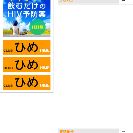
アクセス
ー
電話番号
ー