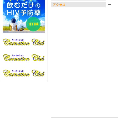
アクセス
ー