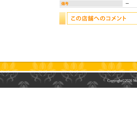
備考
ー
Copyright©
2026 Wor