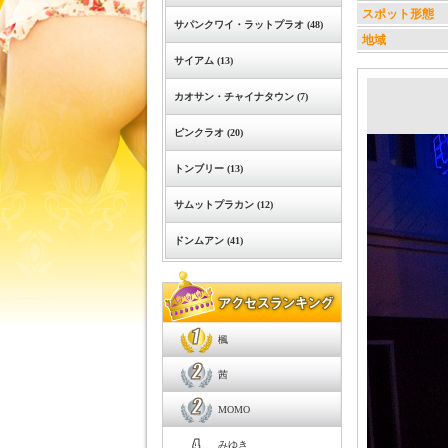
スポット形態
サパンクワイ・ラットプラオ (48)
地域
サイアム (13)
カオサン・チャイナタウン (7)
ピンクラオ (20)
トンブリー (13)
サムットプラカン (12)
ドンムアン (41)
楓
茜
MOMO
みゆき