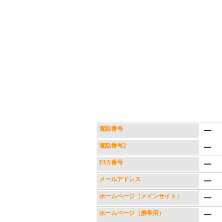
電話番号
ー
電話番号2
ー
FAX番号
ー
メールアドレス
ー
ホームページ（メインサイト）
ー
ホームページ（携帯用）
ー